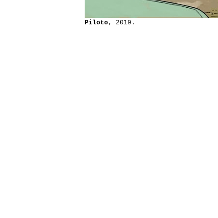
Piloto
, 2019.