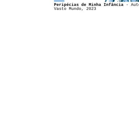
Peripécias de Minha Infância
- Aut
Vasto Mundo, 2023